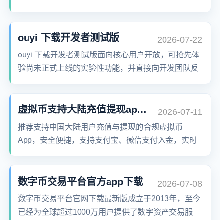
讯及高效便捷的移动端体验。
ouyi 下载开发者测试版
2026-07-22
ouyi 下载开发者测试版面向核心用户开放，可抢先体
验尚未正式上线的实验性功能，并直接向开发团队反
馈建议，参与产品共建与迭代。
虚拟币支持大陆充值提现app推荐下载
2026-07-11
推荐支持中国大陆用户充值与提现的合规虚拟币
App，安全便捷，支持支付宝、微信支付入金，实时
提币到银行卡，已服务超千万大陆用户，交易稳定低
费率。
数字币交易平台官方app下载
2026-07-08
数字币交易平台官网下载最新版成立于2013年，至今
已经为全球超过1000万用户提供了数字资产交易服