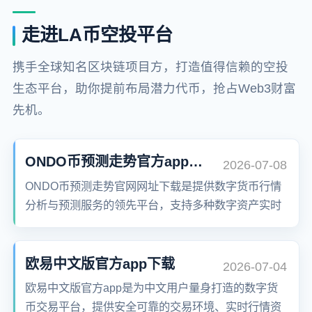
走进LA币空投平台
携手全球知名区块链项目方，打造值得信赖的空投
生态平台，助你提前布局潜力代币，抢占Web3财富
先机。
ONDO币预测走势官方app下载
2026-07-08
ONDO币预测走势官网网址下载是提供数字货币行情
分析与预测服务的领先平台，支持多种数字资产实时
数据查看、趋势预测、交易策略建议等功能，帮助用
户把握市场动态，提升投资效率。
欧易中文版官方app下载
2026-07-04
欧易中文版官方app是为中文用户量身打造的数字货
币交易平台，提供安全可靠的交易环境、实时行情资