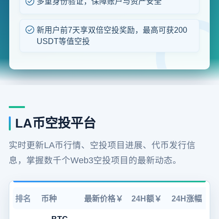
多重身份验证，保障账户与资产安全
新用户前7天享双倍空投奖励，最高可获200
USDT等值空投
LA币空投平台
实时更新LA币行情、空投项目进展、代币发行信
息，掌握数千个Web3空投项目的最新动态。
排名
币种
最新价格￥
24H额￥
24H涨幅